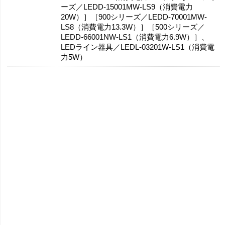
ーズ／LEDD-15001MW-LS9（消費電力
20W）］［900シリーズ／LEDD-70001MW-
LS8（消費電力13.3W）］［500シリーズ／
LEDD-66001NW-LS1（消費電力6.9W）］、
LEDライン器具／LEDL-03201W-LS1（消費電
力5W）