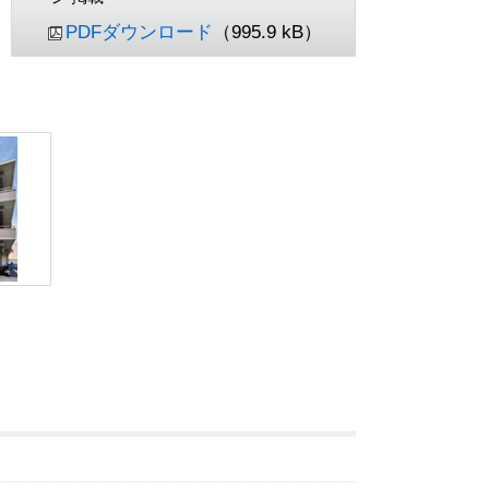
PDFダウンロード
（995.9 kB）