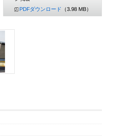
PDFダウンロード
（3.98 MB）