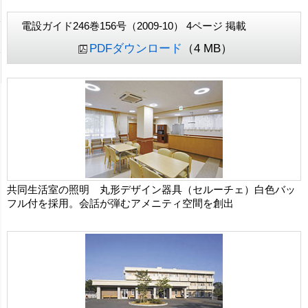
電設ガイド246巻156号（2009-10） 4ページ 掲載
PDFダウンロード
（4 MB）
共同生活室の照明 丸形デザイン器具（セルーチェ）白色バッ
フル付を採用。会話が弾むアメニティ空間を創出