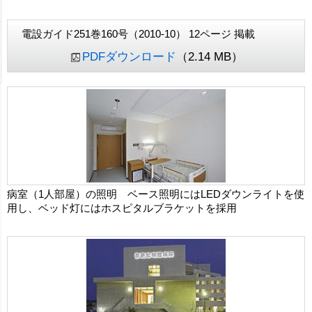
電設ガイド251巻160号（2010-10） 12ページ 掲載
PDFダウンロード
（2.14 MB）
病室（1人部屋）の照明 ベース照明にはLEDダウンライトを使
用し、ベッド灯にはホスピタルブラケットを採用