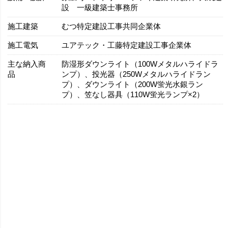
設 一級建築士事務所
施工建築
むつ特定建設工事共同企業体
施工電気
ユアテック・工藤特定建設工事企業体
主な納入商
防湿形ダウンライト（100Wメタルハライドラ
品
ンプ）、投光器（250Wメタルハライドラン
プ）、ダウンライト（200W蛍光水銀ラン
プ）、笠なし器具（110W蛍光ランプ×2）