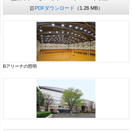
PDFダウンロード
（1.26 MB）
Bアリーナの照明