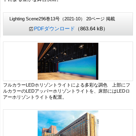
Lighting Scene296巻13号（2021-10） 20ページ 掲載
PDFダウンロード
（863.64 kB）
フルカラーLEDホリゾントライトによる多彩な調色 上部にフ
ルカラーのLEDアッパーホリゾントライトを、床部にはLEDロ
アーホリゾントライトを配置。