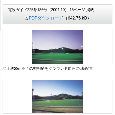
電設ガイド225巻136号（2004-10） 15ページ 掲載
PDFダウンロード
（642.75 kB）
地上約28m高さの照明塔をグラウンド周囲に6基配置