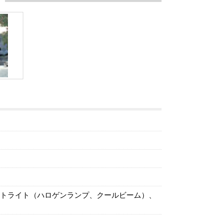
トライト（ハロゲンランプ、クールビーム）、