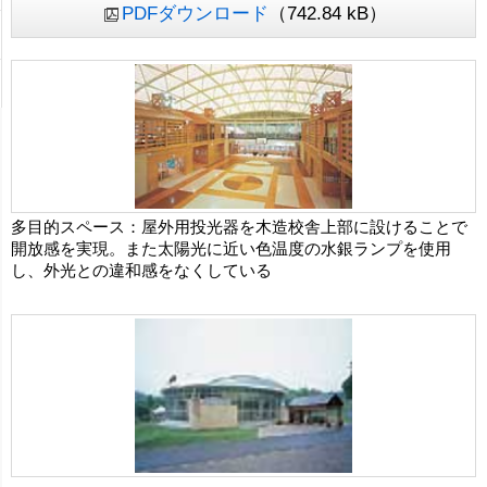
PDFダウンロード
（742.84 kB）
多目的スペース：屋外用投光器を木造校舎上部に設けることで
開放感を実現。また太陽光に近い色温度の水銀ランプを使用
し、外光との違和感をなくしている