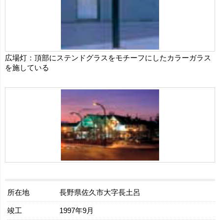
広場灯：頂部にステンドグラスをモチーフにしたカラーガラス
を施している
所在地
長野県佐久市大字長土呂
竣工
1997年9月