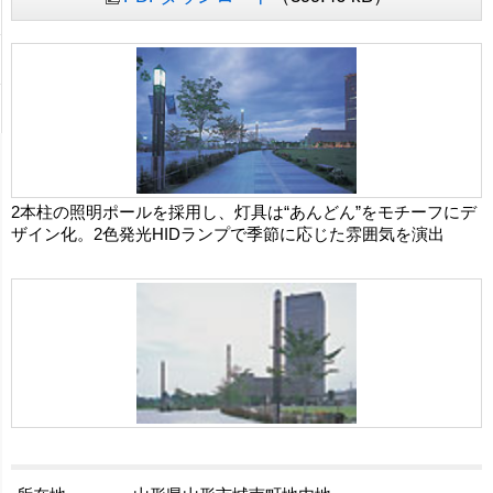
2本柱の照明ポールを採用し、灯具は“あんどん”をモチーフにデ
ザイン化。2色発光HIDランプで季節に応じた雰囲気を演出