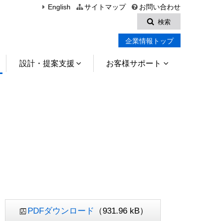
English
サイトマップ
お問い合わせ
検索
企業情報トップ
設計・提案支援
お客様サポート
PDFダウンロード
（931.96 kB）