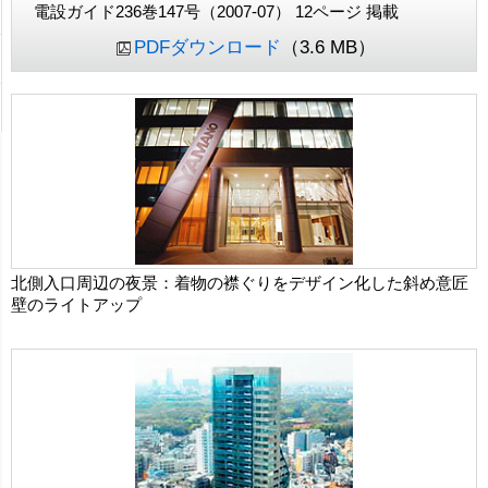
電設ガイド236巻147号（2007-07） 12ページ 掲載
PDFダウンロード
（3.6 MB）
北側入口周辺の夜景：着物の襟ぐりをデザイン化した斜め意匠
壁のライトアップ