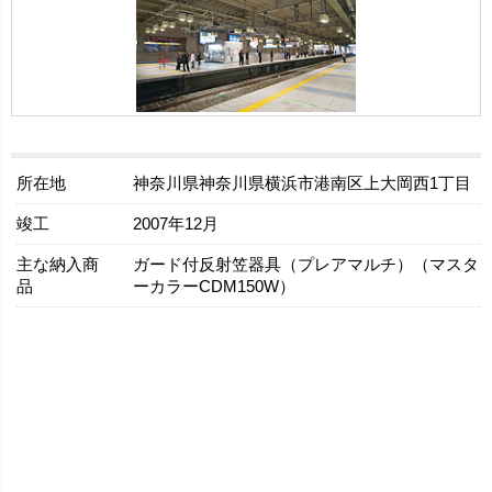
所在地
神奈川県神奈川県横浜市港南区上大岡西1丁目
竣工
2007年12月
主な納入商
ガード付反射笠器具（プレアマルチ）（マスタ
品
ーカラーCDM150W）