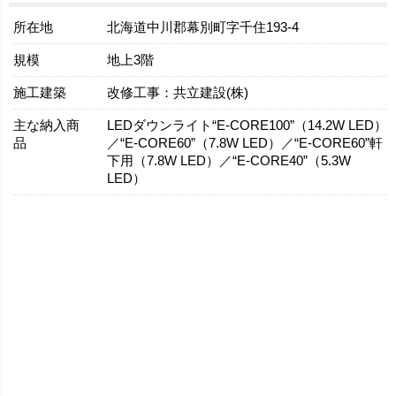
所在地
北海道中川郡幕別町字千住193-4
規模
地上3階
施工建築
改修工事：共立建設(株)
主な納入商
LEDダウンライト“E-CORE100”（14.2W LED）
品
／“E-CORE60”（7.8W LED）／“E-CORE60”軒
下用（7.8W LED）／“E-CORE40”（5.3W
LED）