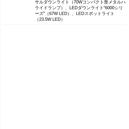
サルダウンライト（70Wコンパクト形メタルハ
ライドランプ）、LEDダウンライト“6000シリ
ーズ”（67W LED）、LEDスポットライト
（23.5W LED）