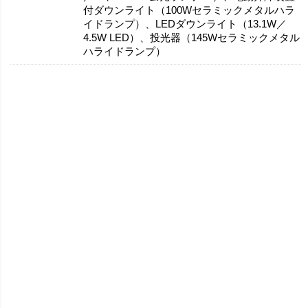
付ダウンライト（100Wセラミックメタルハラ
イドランプ）、LEDダウンライト（13.1W／
4.5W LED）、投光器（145Wセラミックメタル
ハライドランプ）