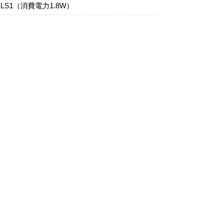
L-LS1（消費電力1.8W）