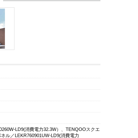
260W-LD9(消費電力32.3W）、TENQOOスクエ
／LEKR760901UW-LD9(消費電力