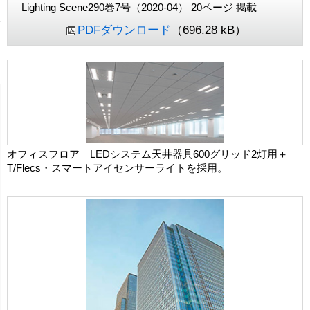
Lighting Scene290巻7号（2020-04） 20ページ 掲載
PDFダウンロード
（696.28 kB）
オフィスフロア LEDシステム天井器具600グリッド2灯用＋
T/Flecs・スマートアイセンサーライトを採用。