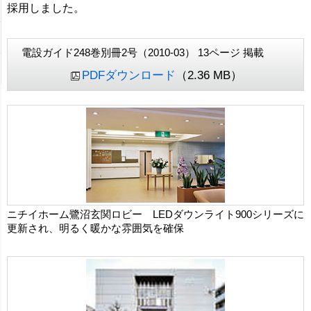
採用しました。
電設ガイド248巻別冊2号（2010-03） 13ページ 掲載
PDFダウンロード
（2.36 MB）
ニチイホーム鷺沼玄関ロビー LEDダウンライト900シリーズに
更新され、明るく暖かな雰囲気を確保