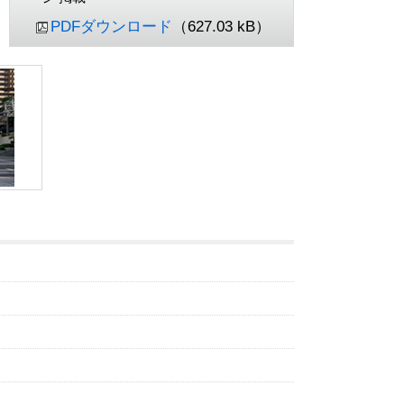
PDFダウンロード
（627.03 kB）