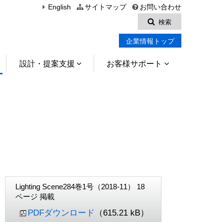
English
サイトマップ
お問い合わせ
検索
企業情報トップ
設計・提案支援
お客様サポート
Lighting Scene284巻1号（2018-11） 18
ページ 掲載
PDFダウンロード
（615.21 kB）