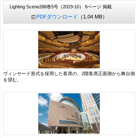
Lighting Scene288巻5号（2019-10） 6ページ 掲載
PDFダウンロード
（1.04 MB）
ヴィンヤード形式を採用した客席の、2階客席正面側から舞台側
を望む。