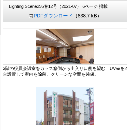
Lighting Scene295巻12号（2021-07） 6ページ 掲載
PDFダウンロード
（838.7 kB）
3階の役員会議室をガラス窓側から出入り口側を望む UVeeを2
台設置して室内を除菌。クリーンな空間を確保。