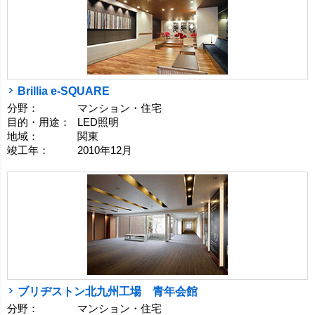
Brillia e-SQUARE
分野：
マンション・住宅
目的・用途：
LED照明
地域：
関東
竣工年：
2010年12月
ブリヂストン北九州工場 青年会館
分野：
マンション・住宅