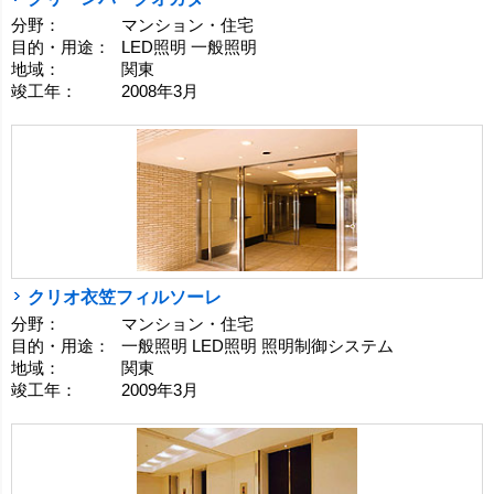
分野：
マンション・住宅
目的・用途：
LED照明 一般照明
地域：
関東
竣工年：
2008年3月
クリオ衣笠フィルソーレ
分野：
マンション・住宅
目的・用途：
一般照明 LED照明 照明制御システム
地域：
関東
竣工年：
2009年3月