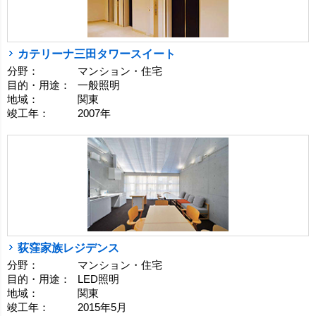
カテリーナ三田タワースイート
分野：
マンション・住宅
目的・用途：
一般照明
地域：
関東
竣工年：
2007年
荻窪家族レジデンス
分野：
マンション・住宅
目的・用途：
LED照明
地域：
関東
竣工年：
2015年5月