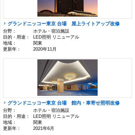
グランドニッコー東京 台場 屋上ライトアップ改修
分野：
ホテル・宿泊施設
目的・用途：
LED照明 リニューアル
地域：
関東
更新年：
2020年11月
グランドニッコー東京 台場 館内・車寄せ照明改修
分野：
ホテル・宿泊施設
目的・用途：
LED照明 リニューアル
地域：
関東
更新年：
2021年6月