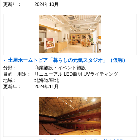
更新年：
2024年10月
土屋ホームトピア「暮らしの元気スタジオ」（仮称）
分野：
商業施設・イベント施設
目的・用途：
リニューアル LED照明 UVライティング
地域：
北海道/東北
更新年：
2024年11月