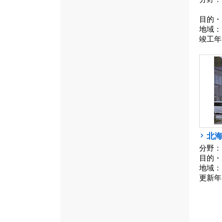
目的・
地域：
竣工年
北海
分野：
目的・
地域：
更新年