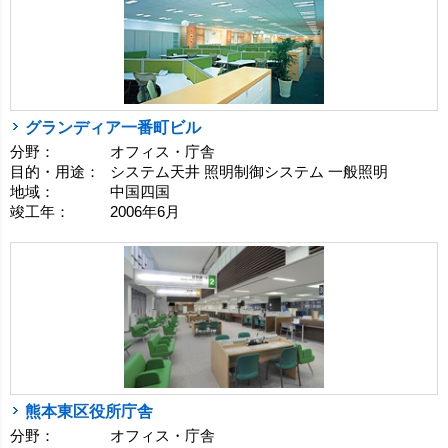
グランディア一番町ビル
分野：
オフィス・庁舎
目的・用途：
システム天井 照明制御システム 一般照明
地域：
中国四国
竣工年：
2006年6月
熊本東区役所庁舎
分野：
オフィス・庁舎