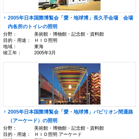
2005年日本国際博覧会「愛・地球博」長久手会場 会場
内各所のトイレの照明
分野：
美術館・博物館・記念館・資料館
目的・用途：
ＨＩＤ照明
地域：
東海
竣工年：
2005年3月
2005年日本国際博覧会「愛・地球博」パビリオン間通路
（アーケード）の照明
分野：
美術館・博物館・記念館・資料館
目的・用途：
ＨＩＤ照明 アーケード