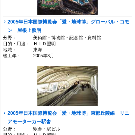
2005年日本国際博覧会「愛・地球博」グローバル・コモ
ン 屋根上照明
分野：
美術館・博物館・記念館・資料館
目的・用途：
ＨＩＤ照明
地域：
東海
竣工年：
2005年3月
2005年日本国際博覧会「愛・地球博」東部丘陵線 リニ
アモーターカー駅舎
分野：
駅舎・駅ビル