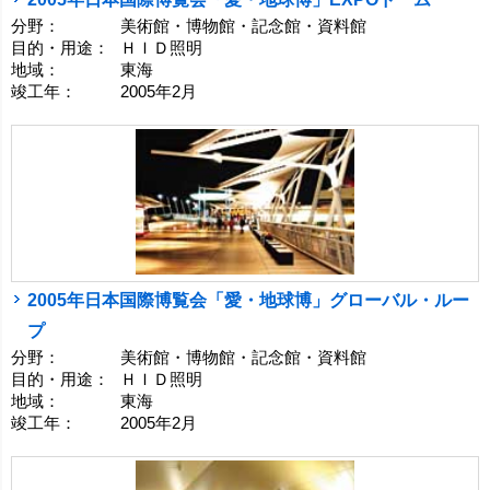
分野：
美術館・博物館・記念館・資料館
目的・用途：
ＨＩＤ照明
地域：
東海
竣工年：
2005年2月
2005年日本国際博覧会「愛・地球博」グローバル・ルー
プ
分野：
美術館・博物館・記念館・資料館
目的・用途：
ＨＩＤ照明
地域：
東海
竣工年：
2005年2月