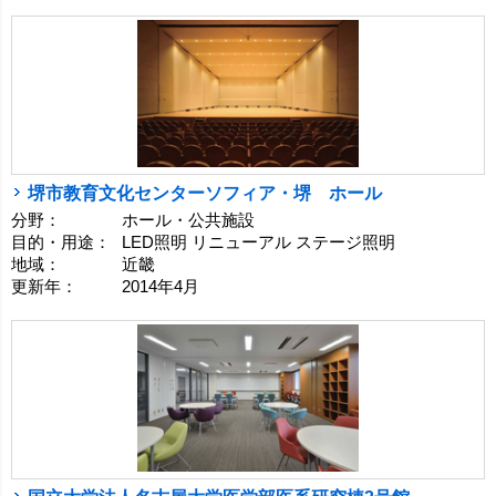
堺市教育文化センターソフィア・堺 ホール
分野：
ホール・公共施設
目的・用途：
LED照明 リニューアル ステージ照明
地域：
近畿
更新年：
2014年4月