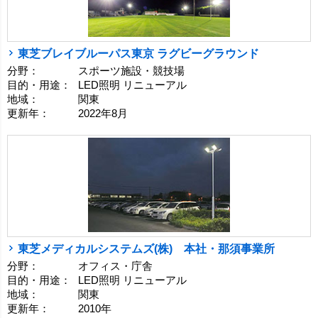
東芝ブレイブルーパス東京 ラグビーグラウンド
分野：
スポーツ施設・競技場
目的・用途：
LED照明 リニューアル
地域：
関東
更新年：
2022年8月
東芝メディカルシステムズ(株) 本社・那須事業所
分野：
オフィス・庁舎
目的・用途：
LED照明 リニューアル
地域：
関東
更新年：
2010年