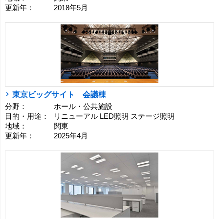
更新年：
2018年5月
東京ビッグサイト 会議棟
分野：
ホール・公共施設
目的・用途：
リニューアル LED照明 ステージ照明
地域：
関東
更新年：
2025年4月