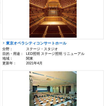
東京オペラシティコンサートホール
分野：
ステージ・スタジオ
目的・用途：
LED照明 ステージ照明 リニューアル
地域：
関東
更新年：
2021年4月