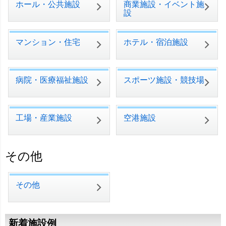
ホール・公共施設
商業施設・イベント施
設
マンション・住宅
ホテル・宿泊施設
病院・医療福祉施設
スポーツ施設・競技場
工場・産業施設
空港施設
その他
その他
新着施設例