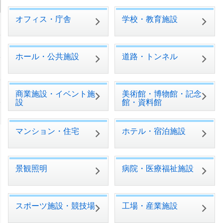
オフィス・庁舎
学校・教育施設
ホール・公共施設
道路・トンネル
商業施設・イベント施
美術館・博物館・記念
設
館・資料館
マンション・住宅
ホテル・宿泊施設
景観照明
病院・医療福祉施設
スポーツ施設・競技場
工場・産業施設