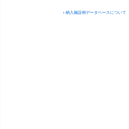
納入施設例データベースについて