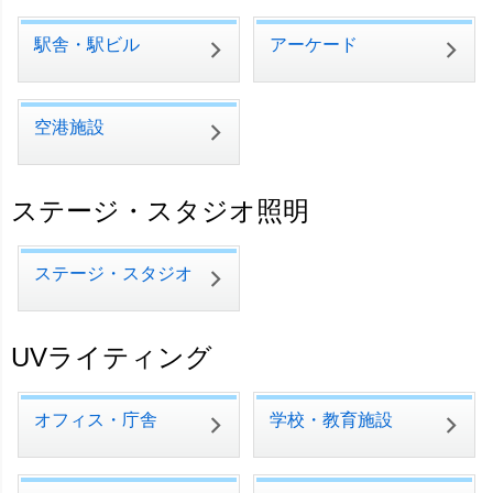
駅舎・駅ビル
アーケード
空港施設
ステージ・スタジオ照明
ステージ・スタジオ
UVライティング
オフィス・庁舎
学校・教育施設