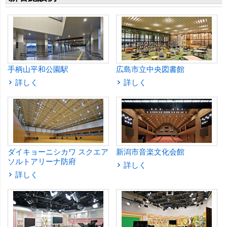
手柄山平和公園駅
広島市立中央図書館
詳しく
詳しく
ダイキョーニシカワ スクエア
新潟市音楽文化会館
ソルトアリーナ防府
詳しく
詳しく