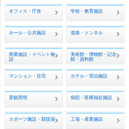
オフィス・庁舎
学校・教育施設
ホール・公共施設
道路・トンネル
商業施設・イベント施
美術館・博物館・記念
設
館・資料館
マンション・住宅
ホテル・宿泊施設
景観照明
病院・医療福祉施設
スポーツ施設・競技場
工場・産業施設