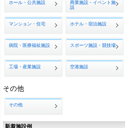
ホール・公共施設
商業施設・イベント施
設
マンション・住宅
ホテル・宿泊施設
病院・医療福祉施設
スポーツ施設・競技場
工場・産業施設
空港施設
その他
その他
新着施設例