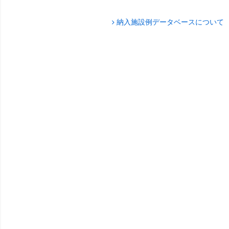
納入施設例データベースについて