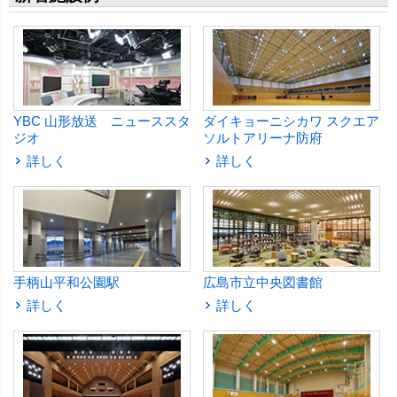
YBC 山形放送 ニューススタ
ダイキョーニシカワ スクエア
ジオ
ソルトアリーナ防府
詳しく
詳しく
手柄山平和公園駅
広島市立中央図書館
詳しく
詳しく