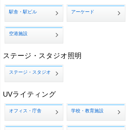
駅舎・駅ビル
アーケード
空港施設
ステージ・スタジオ照明
ステージ・スタジオ
UVライティング
オフィス・庁舎
学校・教育施設