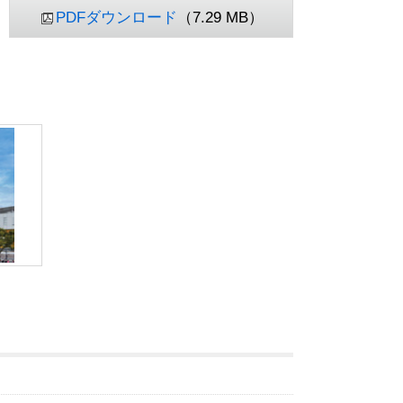
PDFダウンロード
（7.29 MB）