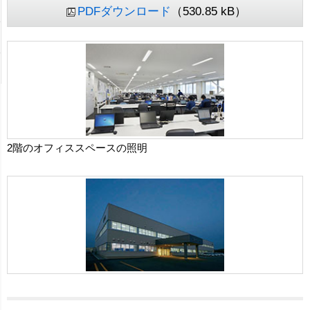
PDFダウンロード
（530.85 kB）
2階のオフィススペースの照明