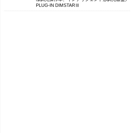
PLUG-IN DIMSTARⅢ