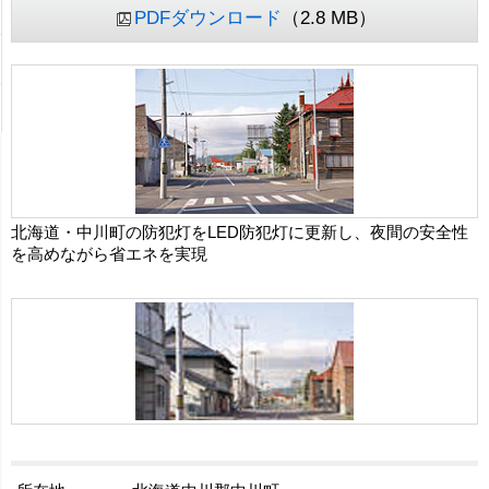
PDFダウンロード
（2.8 MB）
北海道・中川町の防犯灯をLED防犯灯に更新し、夜間の安全性
を高めながら省エネを実現