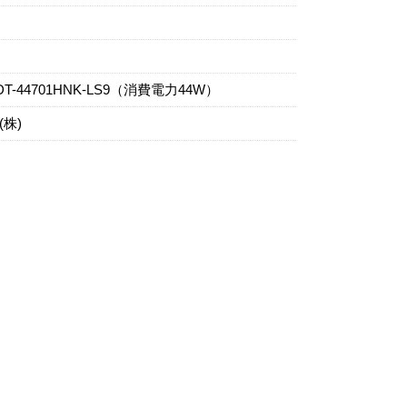
44701HNK-LS9（消費電力44W）
株)