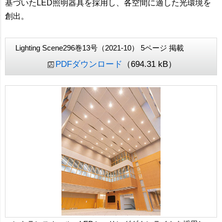
基づいたLED照明器具を採用し、各空間に適した光環境を
創出。
Lighting Scene296巻13号（2021-10） 5ページ 掲載
PDFダウンロード
（694.31 kB）