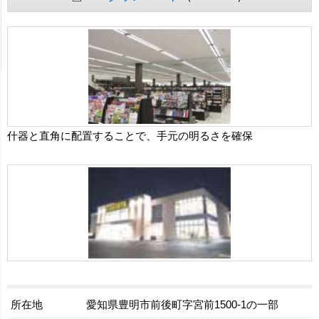
什器と直角に配置することで、手元の明るさを確保
所在地
愛知県豊明市前後町字宮前1500-1の一部