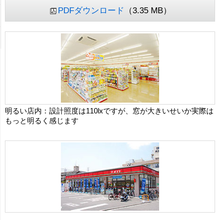
PDFダウンロード
（3.35 MB）
明るい店内：設計照度は110lxですが、窓が大きいせいか実際は
もっと明るく感じます