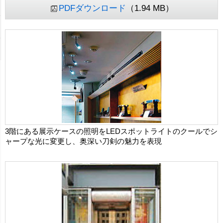
PDFダウンロード
（1.94 MB）
3階にある展示ケースの照明をLEDスポットライトのクールでシ
ャープな光に変更し、奥深い刀剣の魅力を表現