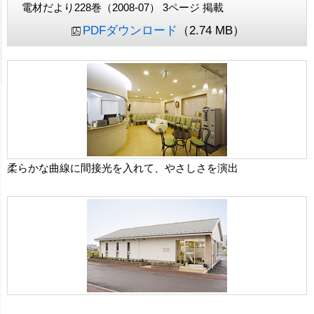
電材だより228巻（2008-07） 3ページ 掲載
PDFダウンロード
（2.74 MB）
柔らかな曲線に間接光を入れて、やさしさを演出