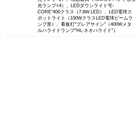
光ランプ×4）、LEDダウンライト“E-
CORE”400クラス（7.8W LED）、LED電球ス
ポットライト（100WクラスLED電球ビームラ
ンプ形）、看板灯“プレアサイン”（400Wメタ
ルハライドランプ“HL-ネオハライド”）