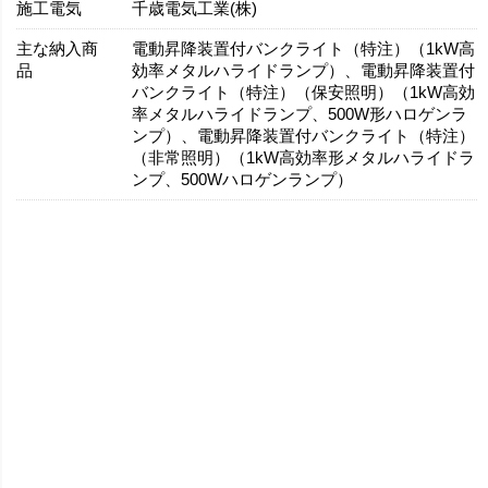
施工電気
千歳電気工業(株)
主な納入商
電動昇降装置付バンクライト（特注）（1kW高
品
効率メタルハライドランプ）、電動昇降装置付
バンクライト（特注）（保安照明）（1kW高効
率メタルハライドランプ、500W形ハロゲンラ
ンプ）、電動昇降装置付バンクライト（特注）
（非常照明）（1kW高効率形メタルハライドラ
ンプ、500Wハロゲンランプ）