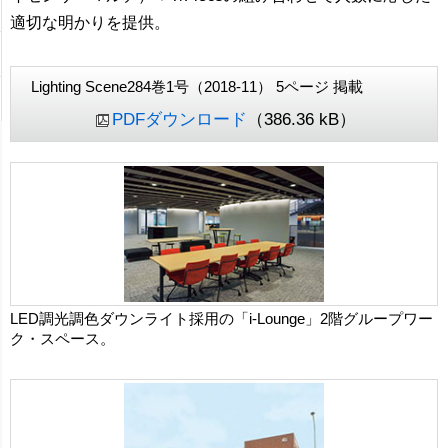
適切な明かりを提供。
Lighting Scene284巻1号（2018-11） 5ページ 掲載
PDFダウンロード
（386.36 kB）
LED調光調色ダウンライト採用の「i-Lounge」2階グループワー
ク・スペース。