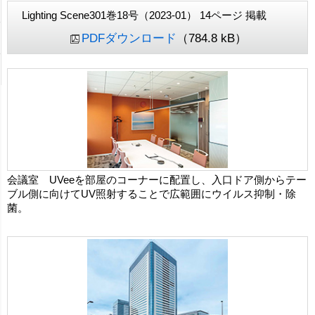
Lighting Scene301巻18号（2023-01） 14ページ 掲載
PDFダウンロード
（784.8 kB）
会議室 UVeeを部屋のコーナーに配置し、入口ドア側からテー
ブル側に向けてUV照射することで広範囲にウイルス抑制・除
菌。